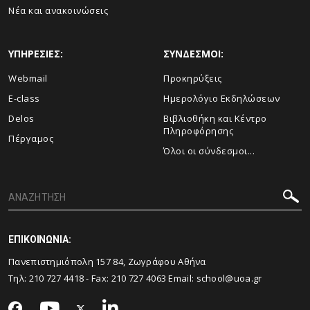
Νέα και ανακοινώσεις
ΥΠΗΡΕΣΙΕΣ:
ΣΥΝΔΕΣΜΟΙ:
Webmail
Προκηρύξεις
E-class
Ημερολόγιο Εκδηλώσεων
Delos
Βιβλιοθήκη και Κέντρο
Πληροφόρησης
Πέργαμος
Όλοι οι σύνδεσμοι...
ΕΠΙΚΟΙΝΩΝΙΑ:
Πανεπιστημιόπολη 157 84, Ζωγράφου Αθήνα
Τηλ:
210 727 4418
- Fax:
210 727 4063
Email:
school@uoa.gr