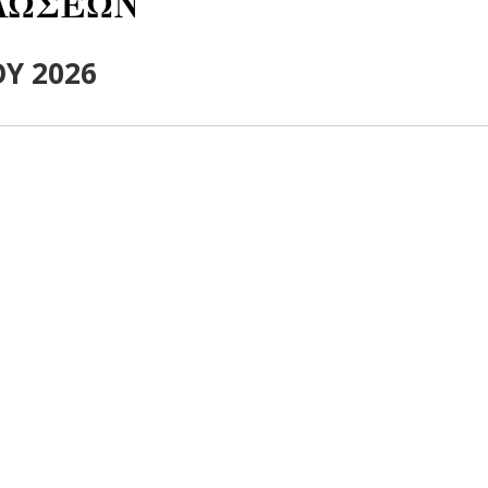
ΛΩΣΕΩΝ
ΟΥ 2026