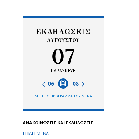
ΕΚΔΗΛΩΣΕΙΣ
ΑΥΓΟΥΣΤΟΥ
07
ΠΑΡΑΣΚΕΥΗ
06
08
ΔΕΙΤΕ ΤΟ ΠΡΟΓΡΑΜΜΑ ΤΟΥ ΜΗΝΑ
ΑΝΑΚΟΙΝΩΣΕΙΣ ΚΑΙ ΕΚΔΗΛΩΣΕΙΣ
ΕΠΙΛΕΓΜΕΝΑ