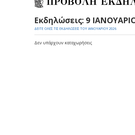
ΠΡΟΒΟΛΗ ΕΚΔΗ
Εκδηλώσεις: 9 ΙΑΝΟΥΑΡΙ
ΔΕΙΤΕ ΟΛΕΣ ΤΙΣ ΕΚΔΗΛΩΣΕΙΣ ΤΟΥ ΙΑΝΟΥΑΡΙΟΥ 2026
Δεν υπάρχουν καταχωρήσεις