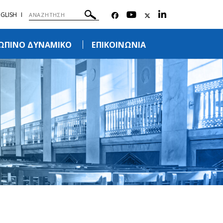
GLISH
ΩΠΙΝΟ ΔΥΝΑΜΙΚΟ
ΕΠΙΚΟΙΝΩΝΙΑ