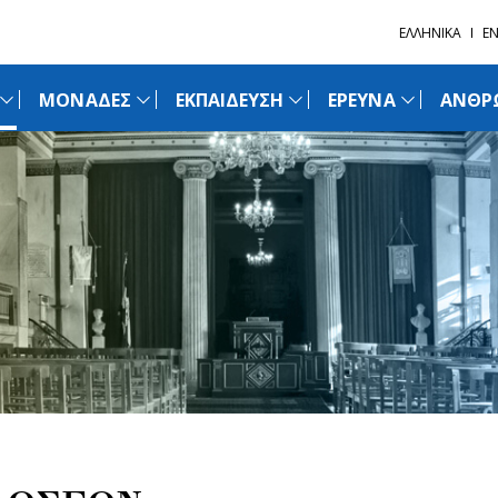
ΕΛΛΗΝΙΚΑ
EN
ΜΟΝΑΔΕΣ
ΕΚΠΑΙΔΕΥΣΗ
ΕΡΕΥΝΑ
ΑΝΘΡ